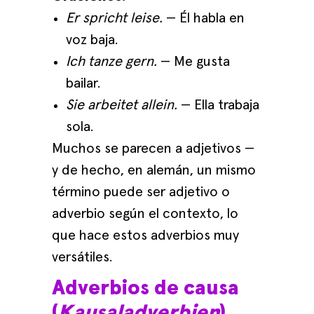
Er spricht leise.
— Él habla en
voz baja.
Ich tanze gern.
— Me gusta
bailar.
Sie arbeitet allein.
— Ella trabaja
sola.
Muchos se parecen a adjetivos —
y de hecho, en alemán, un mismo
término puede ser adjetivo o
adverbio según el contexto, lo
que hace estos adverbios muy
versátiles.
Adverbios de causa
(
Kausaladverbien
)