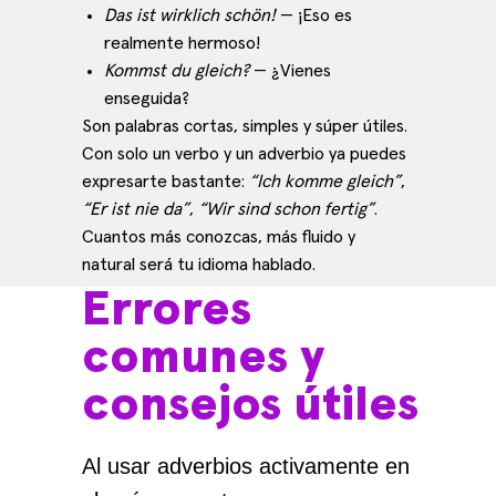
Das ist wirklich schön!
— ¡Eso es
realmente hermoso!
Kommst du gleich?
— ¿Vienes
enseguida?
Son palabras cortas, simples y súper útiles.
Con solo un verbo y un adverbio ya puedes
expresarte bastante:
“Ich komme gleich”
,
“Er ist nie da”
,
“Wir sind schon fertig”
.
Cuantos más conozcas, más fluido y
natural será tu idioma hablado.
Errores
comunes y
consejos útiles
Al usar adverbios activamente en