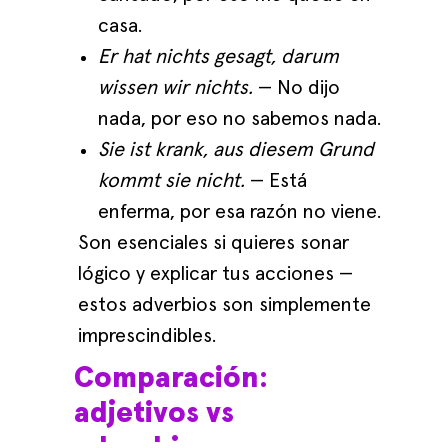
casa.
Er hat nichts gesagt, darum
wissen wir nichts.
— No dijo
nada, por eso no sabemos nada.
Sie ist krank, aus diesem Grund
kommt sie nicht.
— Está
enferma, por esa razón no viene.
Son esenciales si quieres sonar
lógico y explicar tus acciones —
estos adverbios son simplemente
imprescindibles.
Comparación:
adjetivos vs