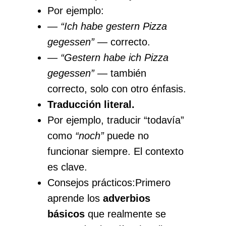
Por ejemplo:
—
“Ich habe gestern Pizza
gegessen”
— correcto.
—
“Gestern habe ich Pizza
gegessen”
— también
correcto, solo con otro énfasis.
Traducción literal.
Por ejemplo, traducir “todavía”
como
“noch”
puede no
funcionar siempre. El contexto
es clave.
Consejos prácticos:Primero
aprende los
adverbios
básicos
que realmente se