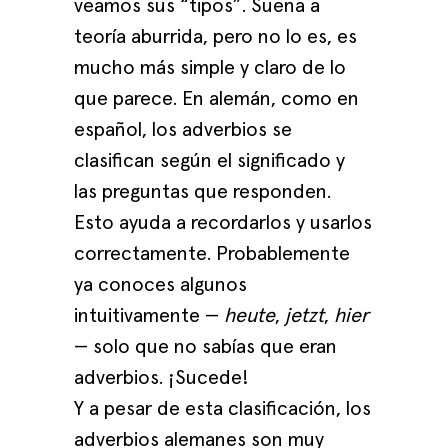
veamos sus “tipos”. Suena a
teoría aburrida, pero no lo es, es
mucho más simple y claro de lo
que parece. En alemán, como en
español, los adverbios se
clasifican según el significado y
las preguntas que responden.
Esto ayuda a recordarlos y usarlos
correctamente. Probablemente
ya conoces algunos
intuitivamente —
heute
,
jetzt
,
hier
— solo que no sabías que eran
adverbios. ¡Sucede!
Y a pesar de esta clasificación, los
adverbios alemanes son muy