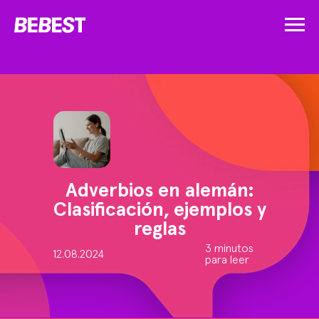
Adverbios en alemán:
Clasificación, ejemplos y
reglas
3 minutos
12.08.2024
para leer