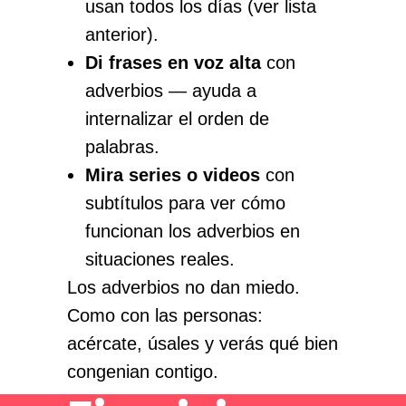
usan todos los días (ver lista
anterior).
Di frases en voz alta
con
adverbios — ayuda a
internalizar el orden de
palabras.
Mira series o videos
con
subtítulos para ver cómo
funcionan los adverbios en
situaciones reales.
Los adverbios no dan miedo.
Como con las personas:
acércate, úsales y verás qué bien
congenian contigo.