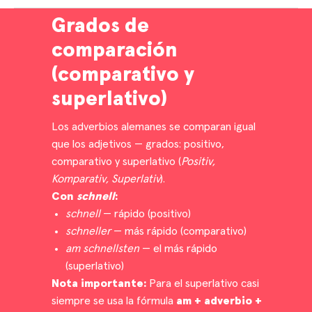
Grados de
comparación
(comparativo y
superlativo)
Los adverbios alemanes se comparan igual
que los adjetivos — grados: positivo,
comparativo y superlativo (
Positiv,
Komparativ, Superlativ
).
Con
schnell
:
schnell
— rápido (positivo)
schneller
— más rápido (comparativo)
am schnellsten
— el más rápido
(superlativo)
Nota importante:
Para el superlativo casi
siempre se usa la fórmula
am + adverbio +