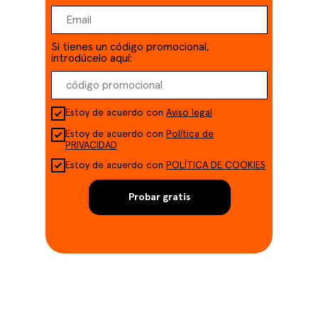
Si tienes un código promocional,
introdúcelo aquí:
Estoy de acuerdo con
Aviso legal
Estoy de acuerdo con
Política de
PRIVACIDAD
Estoy de acuerdo con
POLÍTICA DE COOKIES
Probar gratis