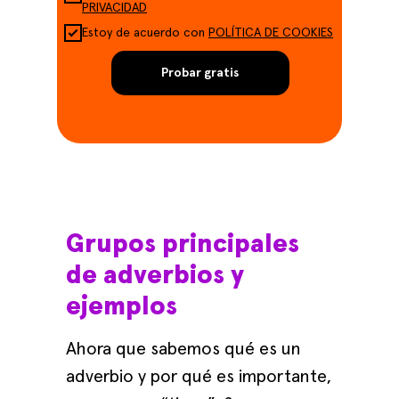
PRIVACIDAD
Estoy de acuerdo con
POLÍTICA DE COOKIES
Probar gratis
Grupos principales
de adverbios y
ejemplos
Ahora que sabemos qué es un
adverbio y por qué es importante,