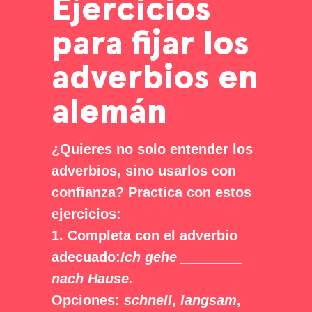
Ejercicios
para fijar los
adverbios en
alemán
¿Quieres no solo entender los
adverbios, sino usarlos con
confianza? Practica con estos
ejercicios:
1. Completa con el adverbio
adecuado:
Ich gehe ________
nach Hause.
Opciones:
schnell
,
langsam
,