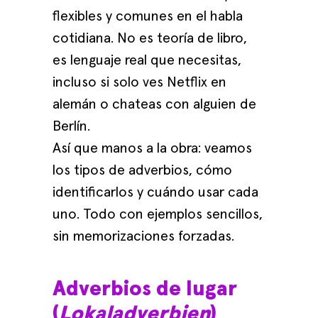
flexibles y comunes en el habla
cotidiana. No es teoría de libro,
es lenguaje real que necesitas,
incluso si solo ves Netflix en
alemán o chateas con alguien de
Berlín.
Así que manos a la obra: veamos
los tipos de adverbios, cómo
identificarlos y cuándo usar cada
uno. Todo con ejemplos sencillos,
sin memorizaciones forzadas.
Adverbios de lugar
(
Lokaladverbien
)