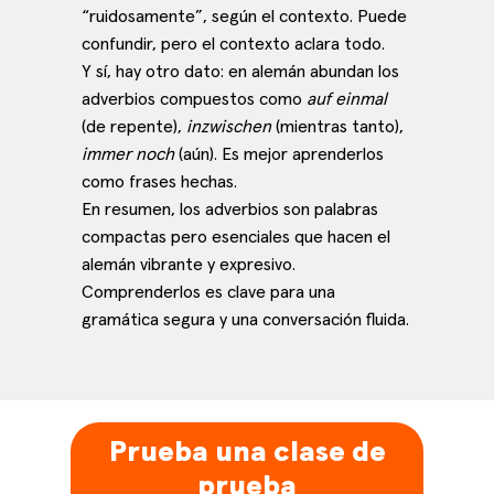
“ruidosamente”, según el contexto. Puede
confundir, pero el contexto aclara todo.
Y sí, hay otro dato: en alemán abundan los
adverbios compuestos como
auf einmal
(de repente),
inzwischen
(mientras tanto),
immer noch
(aún). Es mejor aprenderlos
como frases hechas.
En resumen, los adverbios son palabras
compactas pero esenciales que hacen el
alemán vibrante y expresivo.
Comprenderlos es clave para una
gramática segura y una conversación fluida.
Prueba una clase de
prueba