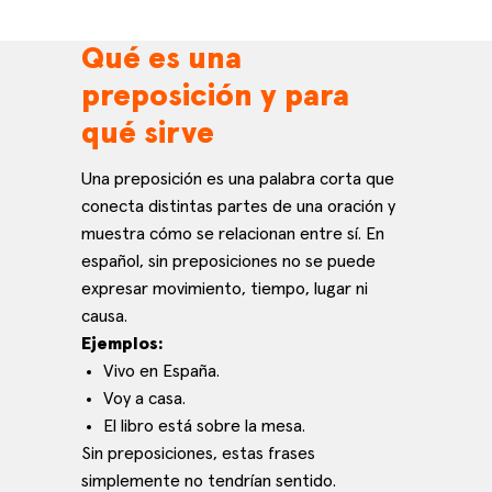
Qué es una
preposición y para
qué sirve
Una preposición es una palabra corta que
conecta distintas partes de una oración y
muestra cómo se relacionan entre sí. En
español, sin preposiciones no se puede
expresar movimiento, tiempo, lugar ni
causa.
Ejemplos:
Vivo en España.
Voy a casa.
El libro está sobre la mesa.
Sin preposiciones, estas frases
simplemente no tendrían sentido.