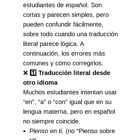
estudiantes de español. Son
cortas y parecen simples, pero
pueden confundir fácilmente,
sobre todo cuando una traducción
literal parece lógica. A
continuación, los errores más
comunes y cómo corregirlos.
❌
1️⃣ Traducción literal desde
otro idioma
Muchos estudiantes intentan usar
“en”, “a” o “con” igual que en su
lengua materna, pero en español
no siempre coincide.
Pienso en ti.
(no “Pienso sobre