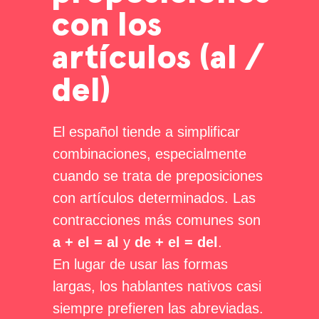
con los
artículos (al /
del)
El español tiende a simplificar
combinaciones, especialmente
cuando se trata de preposiciones
con artículos determinados. Las
contracciones más comunes son
a + el = al
y
de + el = del
.
En lugar de usar las formas
largas, los hablantes nativos casi
siempre prefieren las abreviadas.