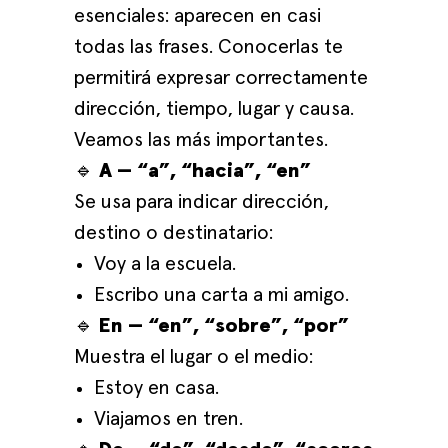
esenciales: aparecen en casi
todas las frases. Conocerlas te
permitirá expresar correctamente
dirección, tiempo, lugar y causa.
Veamos las más importantes.
🔹
A — “a”, “hacia”, “en”
Se usa para indicar dirección,
destino o destinatario:
Voy a la escuela.
Escribo una carta a mi amigo.
🔹
En — “en”, “sobre”, “por”
Muestra el lugar o el medio:
Estoy en casa.
Viajamos en tren.