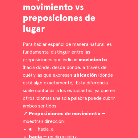
movimiento vs
preposiciones de
lugar
Para hablar español de manera natural, es
fundamental distinguir entre las
preposiciones que indican
movimiento
(hacia dónde, desde dónde, a través de
qué) y las que expresan
ubicación
(dónde
está algo exactamente). Esta diferencia
suele confundir a los estudiantes, ya que en
otros idiomas una sola palabra puede cubrir
ambos sentidos.
📍
Preposiciones de movimiento
—
muestran dirección:
a
— hacia, a
hacia
— en dirección a