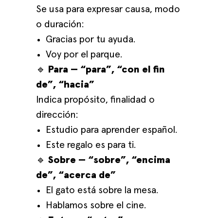
Se usa para expresar causa, modo
o duración:
Gracias por tu ayuda.
Voy por el parque.
🔹
Para — “para”, “con el fin
de”, “hacia”
Indica propósito, finalidad o
dirección:
Estudio para aprender español.
Este regalo es para ti.
🔹
Sobre — “sobre”, “encima
de”, “acerca de”
El gato está sobre la mesa.
Hablamos sobre el cine.