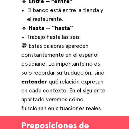
🔹
Entre — “entre”
El banco está entre la tienda y
el restaurante.
🔹
Hasta — “hasta”
Trabajo hasta las seis.
💬 Estas palabras aparecen
constantemente en el español
cotidiano. Lo importante no es
solo recordar su traducción, sino
entender
qué relación expresan
en cada contexto. En el siguiente
apartado veremos cómo
funcionan en situaciones reales.
Preposiciones de