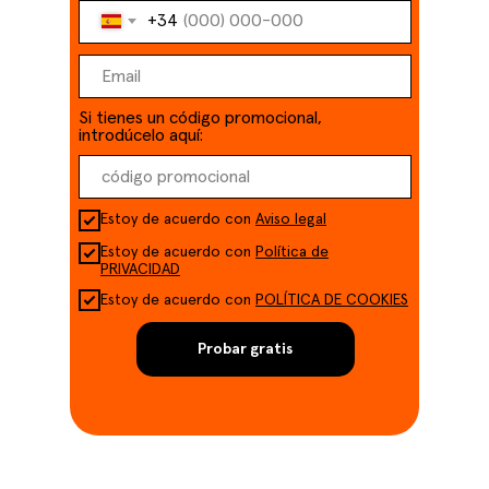
+34
Si tienes un código promocional,
introdúcelo aquí:
Estoy de acuerdo con
Aviso legal
Estoy de acuerdo con
Política de
PRIVACIDAD
Estoy de acuerdo con
POLÍTICA DE COOKIES
Probar gratis