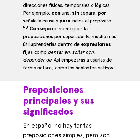
direcciones físicas, temporales o lógicas.
Por ejemplo,
con
une,
sin
separa,
por
señala la causa y
para
indica el propósito.
💡
Consejo:
no memorices las
preposiciones por separado. Es mucho más
útil aprenderlas dentro de
expresiones
fijas
como
pensar en
,
soñar con
,
depender de
. Así empezarás a usarlas de
forma natural, como los hablantes nativos.
Preposiciones
principales y sus
significados
En español no hay tantas
preposiciones simples, pero son