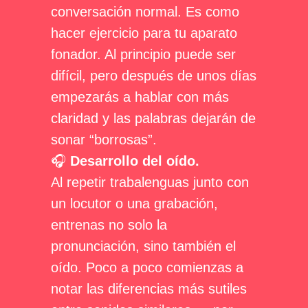
conversación normal. Es como
hacer ejercicio para tu aparato
fonador. Al principio puede ser
difícil, pero después de unos días
empezarás a hablar con más
claridad y las palabras dejarán de
sonar “borrosas”.
🎧
Desarrollo del oído.
Al repetir trabalenguas junto con
un locutor o una grabación,
entrenas no solo la
pronunciación, sino también el
oído. Poco a poco comienzas a
notar las diferencias más sutiles