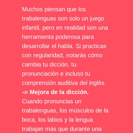
Muchos piensan que los
trabalenguas son solo un juego
infantil, pero en realidad son una
herramienta poderosa para
desarrollar el habla. Si practicas
con regularidad, notarás cómo
cambia tu dicción, tu
pronunciación e incluso tu
comprensión auditiva del inglés.
📣
Mejora de la dicción.
Cuando pronuncias un
trabalenguas, los músculos de la
boca, los labios y la lengua
trabajan más que durante una