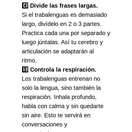
4️⃣ Divide las frases largas.
Si el trabalenguas es demasiado
largo, divídelo en 2 o 3 partes.
Practica cada una por separado y
luego júntalas. Así tu cerebro y
articulación se adaptarán al
ritmo.
5️⃣ Controla la respiración.
Los trabalenguas entrenan no
solo la lengua, sino también la
respiración. Inhala profundo,
habla con calma y sin quedarte
sin aire. Esto te servirá en
conversaciones y