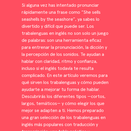
Si alguna vez has intentado pronunciar
rápidamente una frase como “She sells
seashells by the seashore”, ya sabes lo
divertido y difícil que puede ser. Los
trabalenguas en inglés no son solo un juego
de palabras: son una herramienta eficaz
para entrenar la pronunciación, la dicción y
la percepción de los sonidos. Te ayudan a
hablar con claridad, ritmo y confianza,
incluso si el inglés todavía te resulta
complicado. En este artículo veremos para
qué sirven los trabalenguas y cómo pueden
ayudarte a mejorar tu forma de hablar.
Descubrirás los diferentes tipos —cortos,
largos, temáticos— y cómo elegir los que
mejor se adapten a ti. Hemos preparado
una gran selección de los trabalenguas en
inglés más populares con traducción y