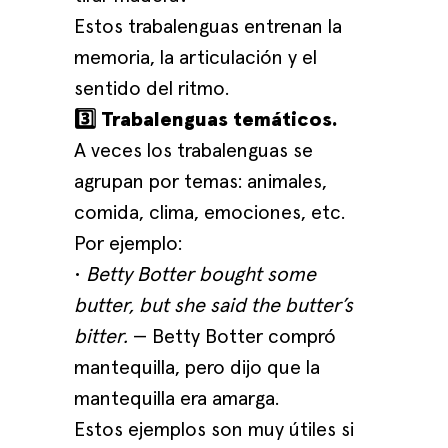
Estos trabalenguas entrenan la
memoria, la articulación y el
sentido del ritmo.
3️⃣ Trabalenguas temáticos.
A veces los trabalenguas se
agrupan por temas: animales,
comida, clima, emociones, etc.
Por ejemplo:
•
Betty Botter bought some
butter, but she said the butter’s
bitter.
— Betty Botter compró
mantequilla, pero dijo que la
mantequilla era amarga.
Estos ejemplos son muy útiles si