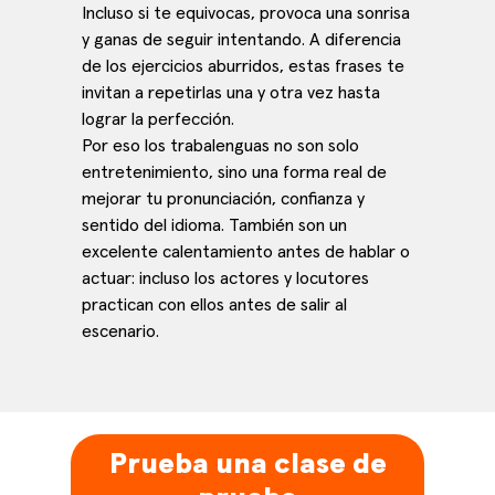
Incluso si te equivocas, provoca una sonrisa
y ganas de seguir intentando. A diferencia
de los ejercicios aburridos, estas frases te
invitan a repetirlas una y otra vez hasta
lograr la perfección.
Por eso los trabalenguas no son solo
entretenimiento, sino una forma real de
mejorar tu pronunciación, confianza y
sentido del idioma. También son un
excelente calentamiento antes de hablar o
actuar: incluso los actores y locutores
practican con ellos antes de salir al
escenario.
Prueba una clase de