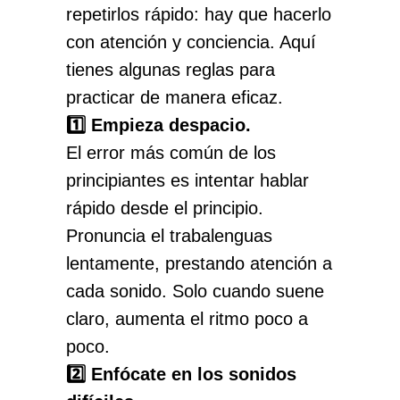
repetirlos rápido: hay que hacerlo
con atención y conciencia. Aquí
tienes algunas reglas para
practicar de manera eficaz.
1️⃣ Empieza despacio.
El error más común de los
principiantes es intentar hablar
rápido desde el principio.
Pronuncia el trabalenguas
lentamente, prestando atención a
cada sonido. Solo cuando suene
claro, aumenta el ritmo poco a
poco.
2️⃣ Enfócate en los sonidos