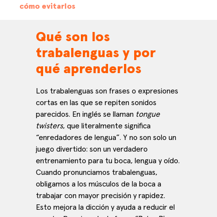
cómo evitarlos
Qué son los
trabalenguas y por
qué aprenderlos
Los trabalenguas son frases o expresiones
cortas en las que se repiten sonidos
parecidos. En inglés se llaman
tongue
twisters
, que literalmente significa
“enredadores de lengua”. Y no son solo un
juego divertido: son un verdadero
entrenamiento para tu boca, lengua y oído.
Cuando pronunciamos trabalenguas,
obligamos a los músculos de la boca a
trabajar con mayor precisión y rapidez.
Esto mejora la dicción y ayuda a reducir el