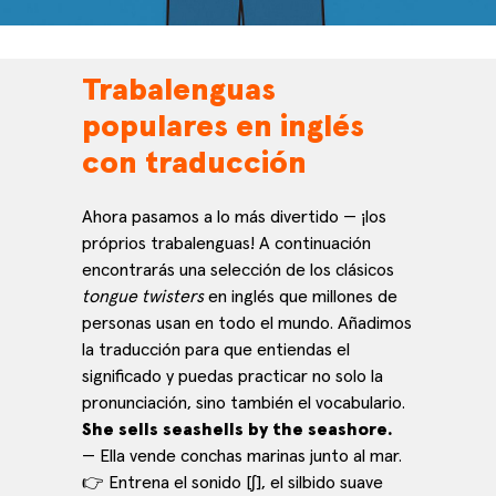
Trabalenguas
populares en inglés
con traducción
Ahora pasamos a lo más divertido — ¡los
próprios trabalenguas! A continuación
encontrarás una selección de los clásicos
tongue twisters
en inglés que millones de
personas usan en todo el mundo. Añadimos
la traducción para que entiendas el
significado y puedas practicar no solo la
pronunciación, sino también el vocabulario.
She sells seashells by the seashore.
— Ella vende conchas marinas junto al mar.
👉 Entrena el sonido [ʃ], el silbido suave