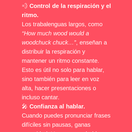
💨
Control de la respiración y el
ritmo.
Los trabalenguas largos, como
“How much wood would a
woodchuck chuck…”
, enseñan a
distribuir la respiración y
mantener un ritmo constante.
Esto es útil no solo para hablar,
sino también para leer en voz
alta, hacer presentaciones o
incluso cantar.
🎤
Confianza al hablar.
Cuando puedes pronunciar frases
difíciles sin pausas, ganas