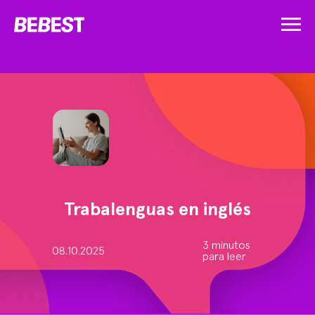
Trabalenguas en inglés
3 minutos
08.10.2025
para leer