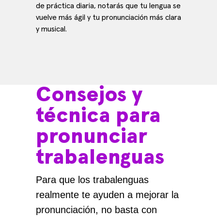
de práctica diaria, notarás que tu lengua se
vuelve más ágil y tu pronunciación más clara
y musical.
Consejos y
técnica para
pronunciar
trabalenguas
Para que los trabalenguas
realmente te ayuden a mejorar la
pronunciación, no basta con