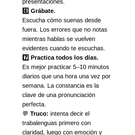
presentaciones.
6️⃣ Grábate.
Escucha cómo suenas desde
fuera. Los errores que no notas
mientras hablas se vuelven
evidentes cuando te escuchas.
7️⃣ Practica todos los días.
Es mejor practicar 5–10 minutos
diarios que una hora una vez por
semana. La constancia es la
clave de una pronunciación
perfecta.
💬
Truco:
intenta decir el
trabalenguas primero con
claridad, luego con emoción y