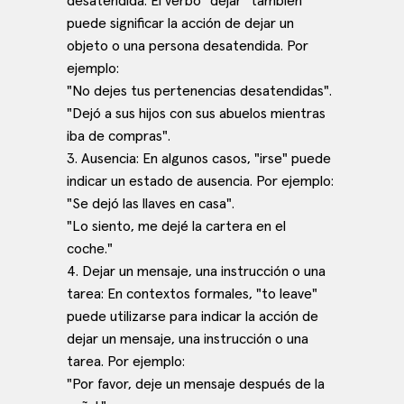
desatendida: El verbo "dejar" también
puede significar la acción de dejar un
objeto o una persona desatendida. Por
ejemplo:
"No dejes tus pertenencias desatendidas".
"Dejó a sus hijos con sus abuelos mientras
iba de compras".
3. Ausencia: En algunos casos, "irse" puede
indicar un estado de ausencia. Por ejemplo:
"Se dejó las llaves en casa".
"Lo siento, me dejé la cartera en el
coche."
4. Dejar un mensaje, una instrucción o una
tarea: En contextos formales, "to leave"
puede utilizarse para indicar la acción de
dejar un mensaje, una instrucción o una
tarea. Por ejemplo:
"Por favor, deje un mensaje después de la