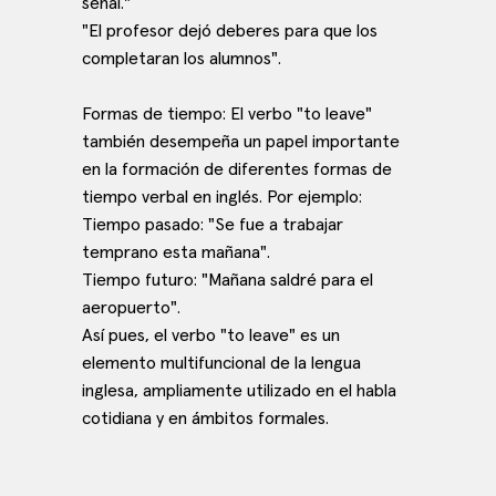
señal."
"El profesor dejó deberes para que los
completaran los alumnos".
Formas de tiempo: El verbo "to leave"
también desempeña un papel importante
en la formación de diferentes formas de
tiempo verbal en inglés. Por ejemplo:
Tiempo pasado: "Se fue a trabajar
temprano esta mañana".
Tiempo futuro: "Mañana saldré para el
aeropuerto".
Así pues, el verbo "to leave" es un
elemento multifuncional de la lengua
inglesa, ampliamente utilizado en el habla
cotidiana y en ámbitos formales.