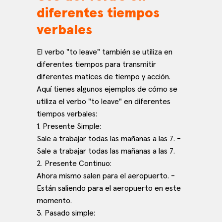
diferentes tiempos
verbales
El verbo "to leave" también se utiliza en
diferentes tiempos para transmitir
diferentes matices de tiempo y acción.
Aquí tienes algunos ejemplos de cómo se
utiliza el verbo "to leave" en diferentes
tiempos verbales:
1. Presente Simple:
Sale a trabajar todas las mañanas a las 7. -
Sale a trabajar todas las mañanas a las 7.
2. Presente Continuo:
Ahora mismo salen para el aeropuerto. -
Están saliendo para el aeropuerto en este
momento.
3. Pasado simple: