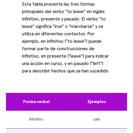
Esta tabla presenta las tres formas
principales del verbo "to leave" en inglés:
infinitivo, presente y pasado. El verbo "to
leave" significa "irse" o "marcharse" y se
utiliza en diferentes contextos. Por
ejemplo, en infinitivo ("to leave") puede
formar parte de construcciones de
infinitivo, en presente ("leave") para indicar
una acción en curso, y en pasado ("left")
para describir hechos que ya han sucedido.
Forma verbal
Ejemplos
Infinitivo
salir