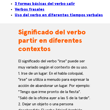
3 formas básicas del verbo salir
Verbos frasales
Uso del verbo en diferentes tiempos verbales
Significado del verbo
partir en diferentes
contextos
El significado del verbo "irse" puede ser
muy variado según el contexto de su uso.
1. Irse de un lugar: En el habla coloquial,
"irse" se utiliza a menudo para expresar la
acción de abandonar un lugar. Por ejemplo:
"Tengo que irme pronto de la fiesta".
"Salió de la oficina ayer a las 5 de la tarde".
2. Dejar un objeto o una persona