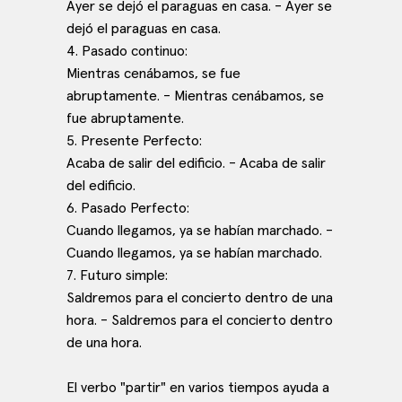
Ayer se dejó el paraguas en casa. - Ayer se
dejó el paraguas en casa.
4. Pasado continuo:
Mientras cenábamos, se fue
abruptamente. - Mientras cenábamos, se
fue abruptamente.
5. Presente Perfecto:
Acaba de salir del edificio. - Acaba de salir
del edificio.
6. Pasado Perfecto:
Cuando llegamos, ya se habían marchado. -
Cuando llegamos, ya se habían marchado.
7. Futuro simple:
Saldremos para el concierto dentro de una
hora. - Saldremos para el concierto dentro
de una hora.
El verbo "partir" en varios tiempos ayuda a