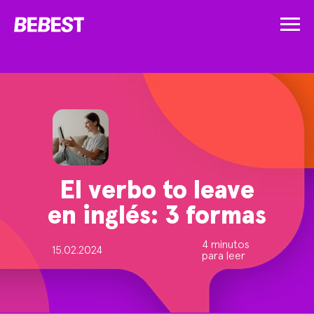
El verbo to leave
en inglés: 3 formas
4 minutos
15.02.2024
para leer