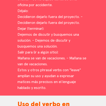
oficina por accidente.
Déjalo:
Decidieron dejarlo fuera del proyecto. -
Decidieron dejarlo fuera del proyecto.
Dejar (terminar):
Dejemos de discutir y busquemos una
solución. - Dejemos de discutir y
busquemos una solución.
Salir para (ir a algún sitio):
Mañana se van de vacaciones. - Mañana se
van de vacaciones.
Estos y otros phrasal verbs con "leave"
amplían su uso y ayudan a expresar
matices más precisos en el lenguaje
hablado y escrito.
Uso del verbo en