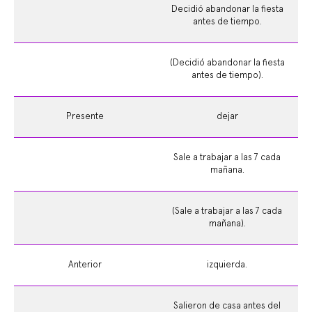
Decidió abandonar la fiesta
antes de tiempo.
(Decidió abandonar la fiesta
antes de tiempo).
Presente
dejar
Sale a trabajar a las 7 cada
mañana.
(Sale a trabajar a las 7 cada
mañana).
Anterior
izquierda.
Salieron de casa antes del