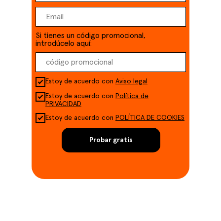
Si tienes un código promocional,
introdúcelo aquí:
Estoy de acuerdo con
Aviso legal
Estoy de acuerdo con
Política de
PRIVACIDAD
Estoy de acuerdo con
POLÍTICA DE COOKIES
Probar gratis