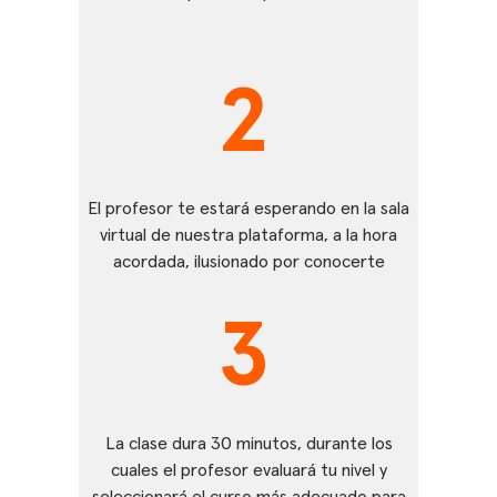
2
El profesor te estará esperando en la sala
virtual de nuestra plataforma, a la hora
acordada, ilusionado por conocerte
3
La clase dura 30 minutos, durante los
cuales el profesor evaluará tu nivel y