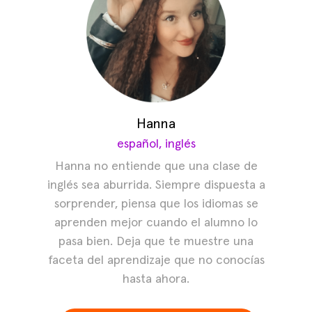
Hanna
español, inglés
Hanna no entiende que una clase de
inglés sea aburrida. Siempre dispuesta a
sorprender, piensa que los idiomas se
aprenden mejor cuando el alumno lo
pasa bien. Deja que te muestre una
faceta del aprendizaje que no conocías
hasta ahora.