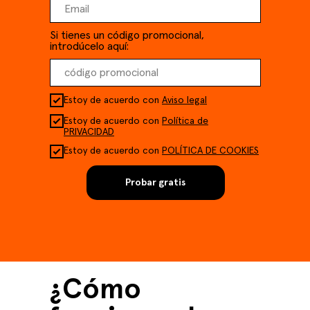
Si tienes un código promocional,
introdúcelo aquí:
Estoy de acuerdo con
Aviso legal
Estoy de acuerdo con
Política de
PRIVACIDAD
Estoy de acuerdo con
POLÍTICA DE COOKIES
Probar gratis
¿Cómo