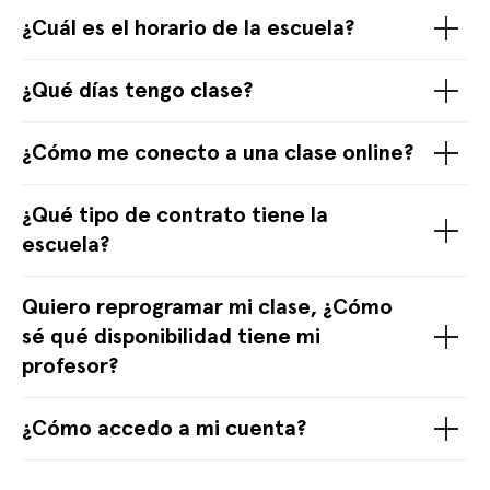
¿Cuál es el horario de la escuela?
¿Qué días tengo clase?
¿Cómo me conecto a una clase online?
¿Qué tipo de contrato tiene la
escuela?
Quiero reprogramar mi clase, ¿Cómo
sé qué disponibilidad tiene mi
profesor?
¿Cómo accedo a mi cuenta?