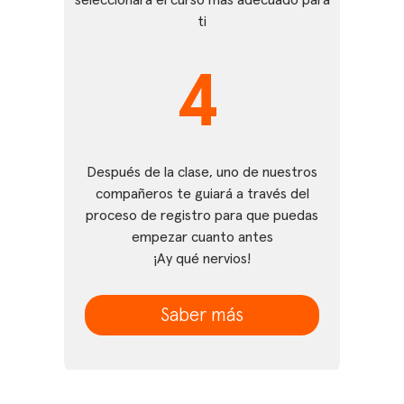
seleccionará el curso más adecuado para
ti
4
Después de la clase, uno de nuestros
compañeros te guiará a través del
proceso de registro para que puedas
empezar cuanto antes
¡Ay qué nervios!
Saber más