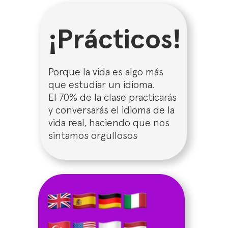
¡Prácticos!
Porque la vida es algo más
que estudiar un idioma.
El 70% de la clase practicarás
y conversarás el idioma de la
vida real, haciendo que nos
sintamos orgullosos