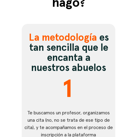
hago?
La metodología
es
tan sencilla que le
encanta a
nuestros abuelos
1
Te buscamos un profesor, organizamos
una cita (no, no se trata de ese tipo de
cita), y te acompañamos en el proceso de
inscripción a la plataforma