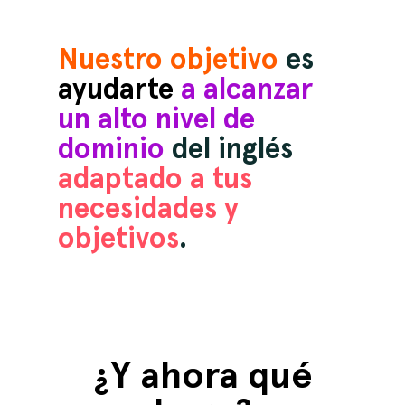
Nuestro objetivo
es
ayudarte
a alcanzar
un alto nivel de
dominio
del inglés
adaptado a tus
necesidades y
objetivos
.
¿Y ahora qué