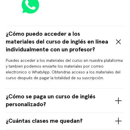
¿Cómo puedo acceder a los
materiales del curso de inglés en línea
individualmente con un profesor?
Puedes acceder a los materiales del curso en nuestra plataforma
y tambien podemos enviarte los materiales por correo
electronico o WhatsApp. Obtendras acceso a los materiales del
curso después de pagar la totalidad de su suscripción.
¿Cómo se paga un curso de inglés
personalizado?
¿Cuántas clases me quedan?