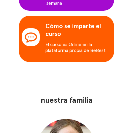
semana
Cómo se imparte el
curso
El curso es Online en la
plataforma propia de BeBest
nuestra familia