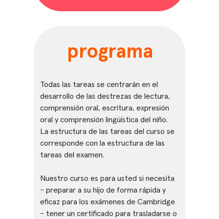
programa
Todas las tareas se centrarán en el
desarrollo de las destrezas de lectura,
comprensión oral, escritura, expresión
oral y comprensión lingüística del niño.
La estructura de las tareas del curso se
corresponde con la estructura de las
tareas del examen.
Nuestro curso es para usted si necesita
- preparar a su hijo de forma rápida y
eficaz para los exámenes de Cambridge
- tener un certificado para trasladarse o