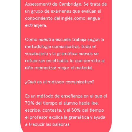
Assessment) de Cambridge. Se trata de
un grupo de exámenes que evalúan el
conocimiento del inglés como lengua
extranjera.
Como nuestra escuela trabaja según la
metodología comunicativa, todo el
vocabulario y la gramática nuevos se
refuerzan en el habla, lo que permite al
niño memorizar mejor el material.
¿Qué es el método comunicativo?
Es un método de enseñanza en el que el
70% del tiempo el alumno habla: lee,
escribe, contesta, y el 30% del tiempo
el profesor explica la gramática y ayuda
a traducir las palabras.