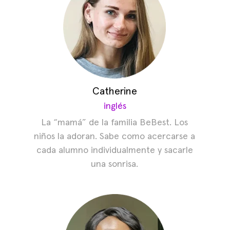
Catherine
inglés
La “mamá” de la familia BeBest. Los
niños la adoran. Sabe como acercarse a
cada alumno individualmente y sacarle
una sonrisa.