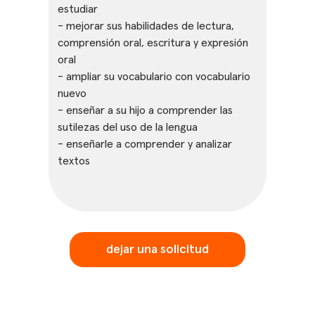
estudiar
- mejorar sus habilidades de lectura,
comprensión oral, escritura y expresión
oral
- ampliar su vocabulario con vocabulario
nuevo
- enseñar a su hijo a comprender las
sutilezas del uso de la lengua
- enseñarle a comprender y analizar
textos
dejar una solicitud