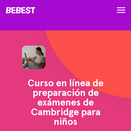
Curso en línea de
preparación de
exámenes de
Cambridge para
niños