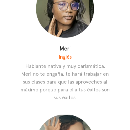
Meri
inglés
Hablante nativa y muy carismática.
Meri no te engaña, te hará trabajar en
sus clases para que las aproveches al
máximo porque para ella tus éxitos son
sus éxitos.