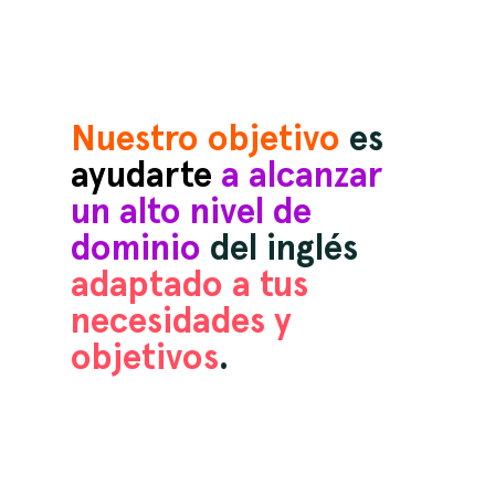
Nuestro objetivo
es
ayudarte
a alcanzar
un alto nivel de
dominio
del inglés
adaptado a tus
necesidades y
objetivos
.