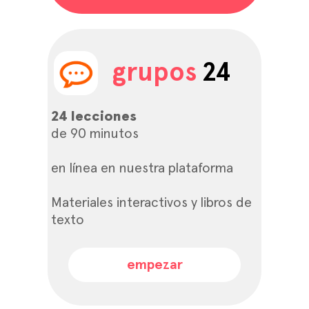
grupos
24
24 lecciones
de 90 minutos
en línea en nuestra plataforma
Materiales interactivos y libros de
texto
empezar