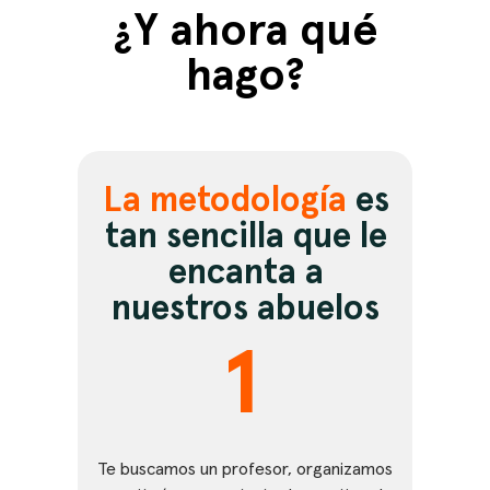
¿Y ahora qué
hago?
La metodología
es
tan sencilla que le
encanta a
nuestros abuelos
1
Te buscamos un profesor, organizamos