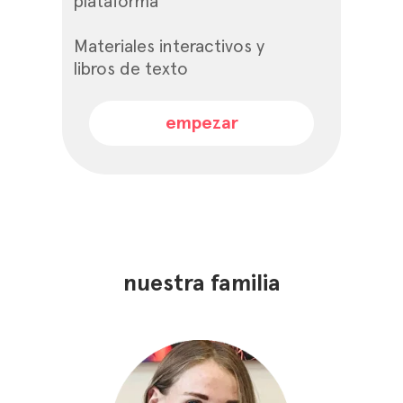
plataforma
Materiales interactivos y
libros de texto
empezar
nuestra familia