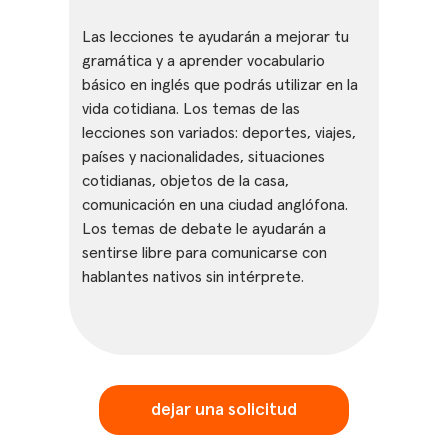
Las lecciones te ayudarán a mejorar tu
gramática y a aprender vocabulario
básico en inglés que podrás utilizar en la
vida cotidiana. Los temas de las
lecciones son variados: deportes, viajes,
países y nacionalidades, situaciones
cotidianas, objetos de la casa,
comunicación en una ciudad anglófona.
Los temas de debate le ayudarán a
sentirse libre para comunicarse con
hablantes nativos sin intérprete.
dejar una solicitud