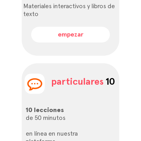
Materiales interactivos y libros de
texto
empezar
particulares
10
10 lecciones
de 50 minutos
en línea en nuestra