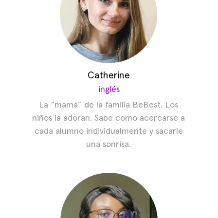
Catherine
inglés
La “mamá” de la familia BeBest. Los
niños la adoran. Sabe como acercarse a
cada alumno individualmente y sacarle
una sonrisa.