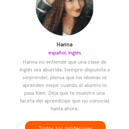
Hanna
español, inglés
Hanna no entiende que una clase de
inglés sea aburrida. Siempre dispuesta a
sorprender, piensa que los idiomas se
aprenden mejor cuando el alumno lo
pasa bien. Deja que te muestre una
faceta del aprendizaje que no conocías
hasta ahora.
Todos los profesores