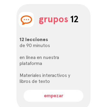
grupos
12
12 lecciones
de 90 minutos
en línea en nuestra
plataforma
Materiales interactivos y
libros de texto
empezar