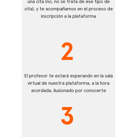
una cita (no, no se trata de ese tipo de
cita), y te acompañamos en el proceso de
inscripción a la plataforma
2
El profesor te estará esperando en la sala
virtual de nuestra plataforma, a la hora
acordada, ilusionado por conocerte
3