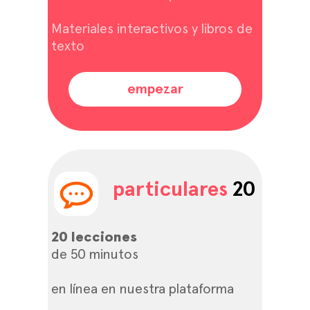
Materiales interactivos y libros de
texto
empezar
particulares
20
20 lecciones
de 50 minutos
en línea en nuestra plataforma