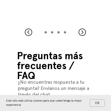
Preguntas más
frecuentes /
FAQ
¿No encuentras respuesta a tu
pregunta? Envíanos un mensaje a
través del chat
Este sitio web utiliza cookies para que usted tenga la mejor
OK
experiencia