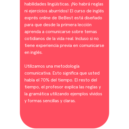
habilidades lingüísticas. ¡No habrá reglas
ni ejercicios aburridos! El curso de inglés
exprés online de BeBest está diseñado
para que desde la primera lección
aprenda a comunicarse sobre temas
cotidianos de la vida real. Incluso si no
tiene experiencia previa en comunicarse
en inglés.
Utilizamos una metodología
comunicativa. Esto significa que usted
habla el 70% del tiempo. El resto del
tiempo, el profesor explica las reglas y
la gramática utilizando ejemplos vívidos
y formas sencillas y claras.