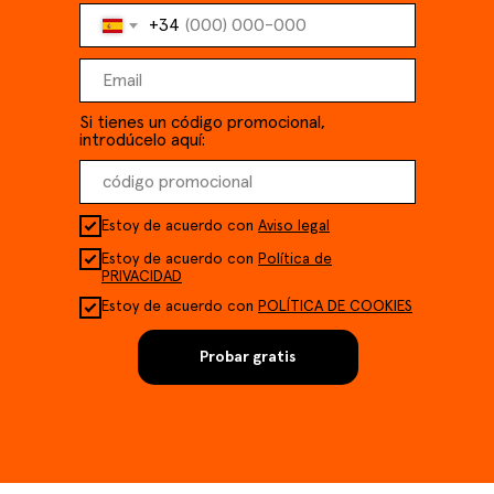
+34
Si tienes un código promocional,
introdúcelo aquí:
Estoy de acuerdo con
Aviso legal
Estoy de acuerdo con
Política de
PRIVACIDAD
Estoy de acuerdo con
POLÍTICA DE COOKIES
Probar gratis