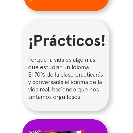
¡Prácticos!
Porque la vida es algo más
que estudiar un idioma.
El 70% de la clase practicarás
y conversarás el idioma de la
vida real, haciendo que nos
sintamos orgullosos