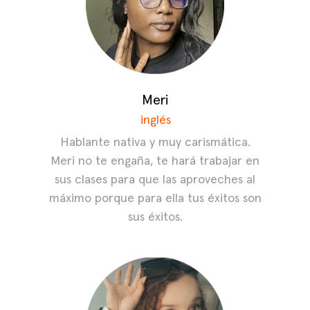
Meri
inglés
Hablante nativa y muy carismática.
Meri no te engaña, te hará trabajar en
sus clases para que las aproveches al
máximo porque para ella tus éxitos son
sus éxitos.