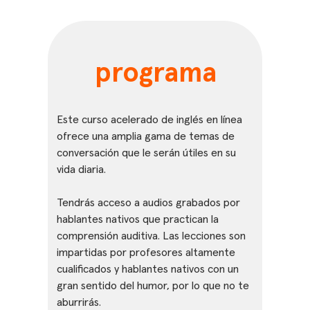
programa
Este curso acelerado de inglés en línea
ofrece una amplia gama de temas de
conversación que le serán útiles en su
vida diaria.
Tendrás acceso a audios grabados por
hablantes nativos que practican la
comprensión auditiva. Las lecciones son
impartidas por profesores altamente
cualificados y hablantes nativos con un
gran sentido del humor, por lo que no te
aburrirás.