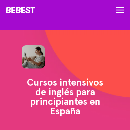
Cursos intensivos
de inglés para
principiantes en
España