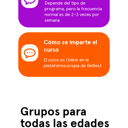
Depende del tipo de
programa, pero la frecuencia
normal es de 2-3 veces por
semana
Cómo se imparte el
curso
El curso es Online en la
plataforma propia de BeBest
Grupos para
todas las edades