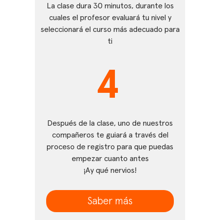
La clase dura 30 minutos, durante los
cuales el profesor evaluará tu nivel y
seleccionará el curso más adecuado para
ti
4
Después de la clase, uno de nuestros
compañeros te guiará a través del
proceso de registro para que puedas
empezar cuanto antes
¡Ay qué nervios!
Saber más