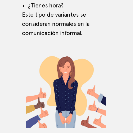
¿Tienes hora?
Este tipo de variantes se
consideran normales en la
comunicación informal.