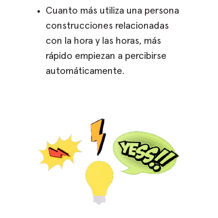
Cuanto más utiliza una persona
construcciones relacionadas
con la hora y las horas, más
rápido empiezan a percibirse
automáticamente.