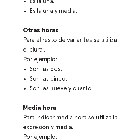
Es la una.
Es la una y media.
Otras horas
Para el resto de variantes se utiliza
el plural.
Por ejemplo:
Son las dos.
Son las cinco.
Son las nueve y cuarto.
Media hora
Para indicar media hora se utiliza la
expresión y media.
Por ejemplo: