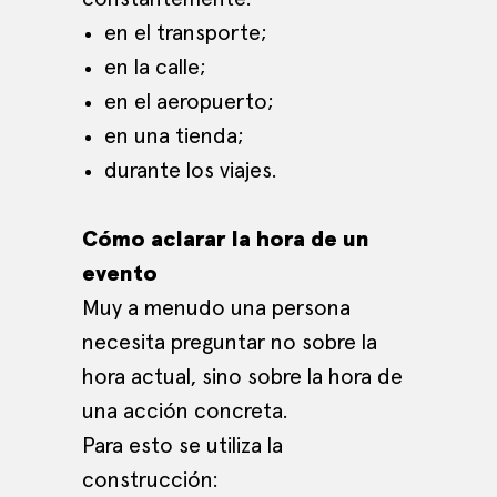
en el transporte;
en la calle;
en el aeropuerto;
en una tienda;
durante los viajes.
Cómo aclarar la hora de un
evento
Muy a menudo una persona
necesita preguntar no sobre la
hora actual, sino sobre la hora de
una acción concreta.
Para esto se utiliza la
construcción: