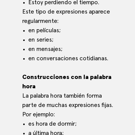
Estoy perdiendo el tiempo.
Este tipo de expresiones aparece
regularmente:
en películas;
en series;
en mensajes;
en conversaciones cotidianas.
Construcciones con la palabra
hora
La palabra hora también forma
parte de muchas expresiones fijas.
Por ejemplo:
es hora de dormir;
a última hora;