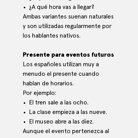
¿A qué hora vas a llegar?
Ambas variantes suenan naturales
y son utilizadas regularmente por
los hablantes nativos.
Presente para eventos futuros
Los españoles utilizan muy a
menudo el presente cuando
hablan de horarios.
Por ejemplo:
El tren sale a las ocho.
La clase empieza a las nueve.
El museo abre a las diez.
Aunque el evento pertenezca al