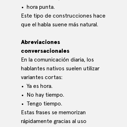
hora punta.
Este tipo de construcciones hace
que el habla suene más natural.
Abreviaciones
conversacionales
En la comunicación diaria, los
hablantes nativos suelen utilizar
variantes cortas:
Ya es hora.
No hay tiempo.
Tengo tiempo.
Estas frases se memorizan
rápidamente gracias al uso