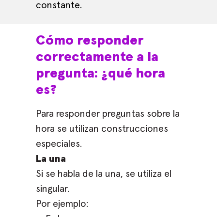
constante.
Cómo responder
correctamente a la
pregunta: ¿qué hora
es?
Para responder preguntas sobre la
hora se utilizan construcciones
especiales.
La una
Si se habla de la una, se utiliza el
singular.
Por ejemplo: