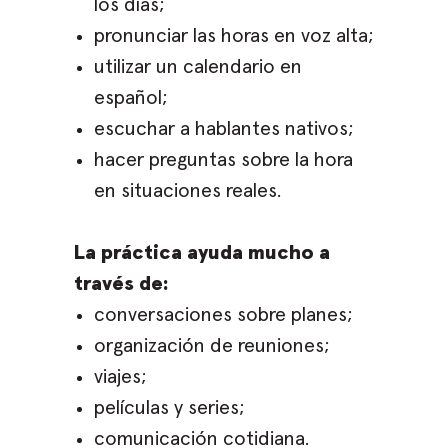
los días;
pronunciar las horas en voz alta;
utilizar un calendario en
español;
escuchar a hablantes nativos;
hacer preguntas sobre la hora
en situaciones reales.
La práctica ayuda mucho a
través de:
conversaciones sobre planes;
organización de reuniones;
viajes;
películas y series;
comunicación cotidiana.