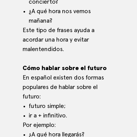
concierto?
¿A qué hora nos vemos
mañana?
Este tipo de frases ayuda a
acordar una hora y evitar
malentendidos.
Cómo hablar sobre el futuro
En español existen dos formas
populares de hablar sobre el
futuro:
futuro simple;
ir a + infinitivo.
Por ejemplo:
¿A qué hora llegarás?