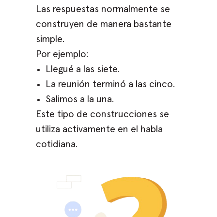
Las respuestas normalmente se
construyen de manera bastante
simple.
Por ejemplo:
Llegué a las siete.
La reunión terminó a las cinco.
Salimos a la una.
Este tipo de construcciones se
utiliza activamente en el habla
cotidiana.