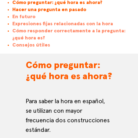
Cómo preguntar: ¿qué hora es ahora?
Hacer una pregunta en pasado
En futuro
Expresiones fijas relacionadas con la hora
Cómo responder correctamente a la pregunta:
¿qué hora es?
Consejos útiles
Cómo preguntar:
¿qué hora es ahora?
Para saber la hora en español,
se utilizan con mayor
frecuencia dos construcciones
estándar.