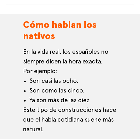
Cómo hablan los
nativos
En la vida real, los españoles no
siempre dicen la hora exacta.
Por ejemplo:
Son casi las ocho.
Son como las cinco.
Ya son más de las diez.
Este tipo de construcciones hace
que el habla cotidiana suene más
natural.