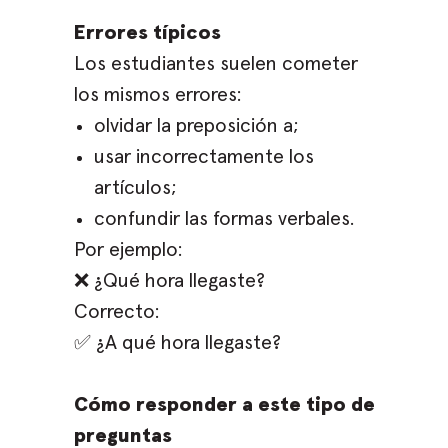
Errores típicos
Los estudiantes suelen cometer
los mismos errores:
olvidar la preposición a;
usar incorrectamente los
artículos;
confundir las formas verbales.
Por ejemplo:
❌ ¿Qué hora llegaste?
Correcto:
✅ ¿A qué hora llegaste?
Cómo responder a este tipo de
preguntas