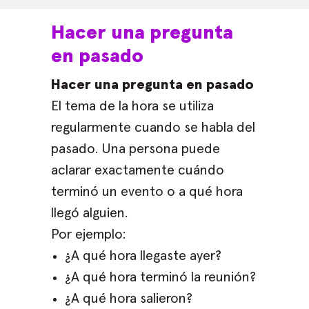
Hacer una pregunta
en pasado
Hacer una pregunta en pasado
El tema de la hora se utiliza
regularmente cuando se habla del
pasado. Una persona puede
aclarar exactamente cuándo
terminó un evento o a qué hora
llegó alguien.
Por ejemplo:
¿A qué hora llegaste ayer?
¿A qué hora terminó la reunión?
¿A qué hora salieron?