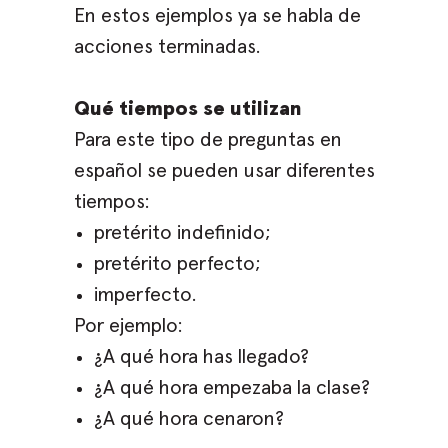
En estos ejemplos ya se habla de
acciones terminadas.
Qué tiempos se utilizan
Para este tipo de preguntas en
español se pueden usar diferentes
tiempos:
pretérito indefinido;
pretérito perfecto;
imperfecto.
Por ejemplo:
¿A qué hora has llegado?
¿A qué hora empezaba la clase?
¿A qué hora cenaron?