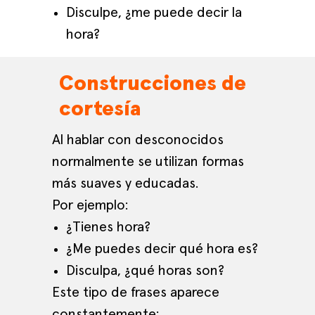
Disculpe, ¿me puede decir la
hora?
Construcciones de
cortesía
Al hablar con desconocidos
normalmente se utilizan formas
más suaves y educadas.
Por ejemplo:
¿Tienes hora?
¿Me puedes decir qué hora es?
Disculpa, ¿qué horas son?
Este tipo de frases aparece
constantemente: