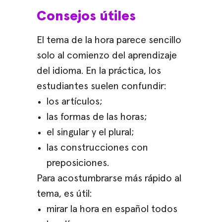
Consejos útiles
El tema de la hora parece sencillo
solo al comienzo del aprendizaje
del idioma. En la práctica, los
estudiantes suelen confundir:
los artículos;
las formas de las horas;
el singular y el plural;
las construcciones con
preposiciones.
Para acostumbrarse más rápido al
tema, es útil:
mirar la hora en español todos