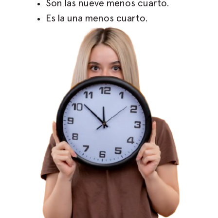
Son las nueve menos cuarto.
Es la una menos cuarto.