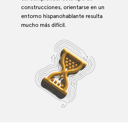
construcciones, orientarse en un
entorno hispanohablante resulta
mucho más difícil.