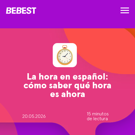
La hora en español:
cómo saber qué hora
es ahora
15 minutos
20.05.2026
de lectura