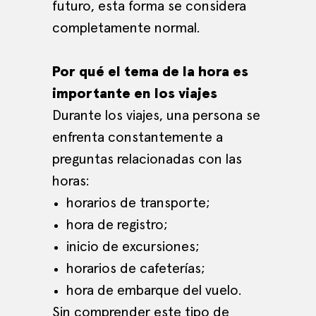
futuro, esta forma se considera
completamente normal.
Por qué el tema de la hora es
importante en los viajes
Durante los viajes, una persona se
enfrenta constantemente a
preguntas relacionadas con las
horas:
horarios de transporte;
hora de registro;
inicio de excursiones;
horarios de cafeterías;
hora de embarque del vuelo.
Sin comprender este tipo de