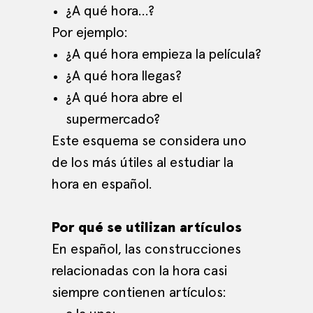
¿A qué hora…?
Por ejemplo:
¿A qué hora empieza la película?
¿A qué hora llegas?
¿A qué hora abre el
supermercado?
Este esquema se considera uno
de los más útiles al estudiar la
hora en español.
Por qué se utilizan artículos
En español, las construcciones
relacionadas con la hora casi
siempre contienen artículos: