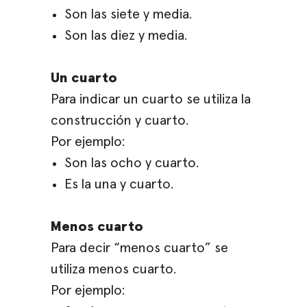
Son las siete y media.
Son las diez y media.
Un cuarto
Para indicar un cuarto se utiliza la
construcción y cuarto.
Por ejemplo:
Son las ocho y cuarto.
Es la una y cuarto.
Menos cuarto
Para decir “menos cuarto” se
utiliza menos cuarto.
Por ejemplo: