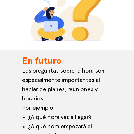
En futuro
Las preguntas sobre la hora son
especialmente importantes al
hablar de planes, reuniones y
horarios.
Por ejemplo:
¿A qué hora vas a llegar?
¿A qué hora empezará el