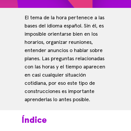
El tema de la hora pertenece a las
bases del idioma español. Sin él, es
imposible orientarse bien en los
horarios, organizar reuniones,
entender anuncios o hablar sobre
planes. Las preguntas relacionadas
con las horas y el tiempo aparecen
en casi cualquier situación
cotidiana, por eso este tipo de
construcciones es importante
aprenderlas lo antes posible.
Índice