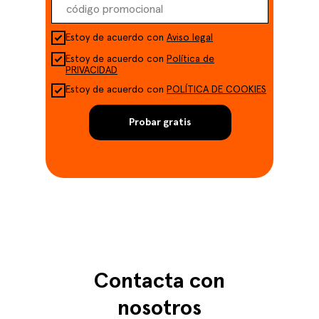
Estoy de acuerdo con
Aviso legal
Estoy de acuerdo con
Política de
PRIVACIDAD
Estoy de acuerdo con
POLÍTICA DE COOKIES
Probar gratis
Contacta con
nosotros