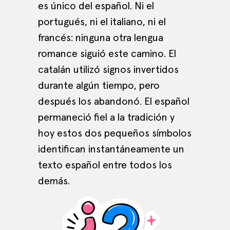
es único del español. Ni el
portugués, ni el italiano, ni el
francés: ninguna otra lengua
romance siguió este camino. El
catalán utilizó signos invertidos
durante algún tiempo, pero
después los abandonó. El español
permaneció fiel a la tradición y
hoy estos dos pequeños símbolos
identifican instantáneamente un
texto español entre todos los
demás.