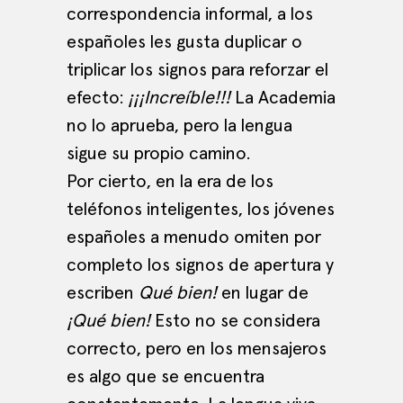
correspondencia informal, a los
españoles les gusta duplicar o
triplicar los signos para reforzar el
efecto:
¡¡¡Increíble!!!
La Academia
no lo aprueba, pero la lengua
sigue su propio camino.
Por cierto, en la era de los
teléfonos inteligentes, los jóvenes
españoles a menudo omiten por
completo los signos de apertura y
escriben
Qué bien!
en lugar de
¡Qué bien!
Esto no se considera
correcto, pero en los mensajeros
es algo que se encuentra