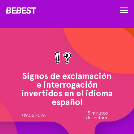
Signos de exclamación
e interrogación
invertidos en el idioma
español
15 minutos
09.06.2026
de lectura