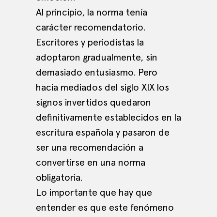
Al principio, la norma tenía
carácter recomendatorio.
Escritores y periodistas la
adoptaron gradualmente, sin
demasiado entusiasmo. Pero
hacia mediados del siglo XIX los
signos invertidos quedaron
definitivamente establecidos en la
escritura española y pasaron de
ser una recomendación a
convertirse en una norma
obligatoria.
Lo importante que hay que
entender es que este fenómeno