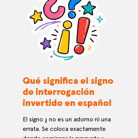
Qué significa el signo
de interrogación
invertido en español
El signo ¿ no es un adorno ni una
errata. Se coloca exactamente