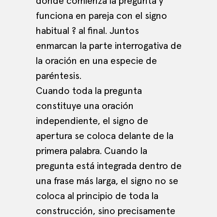
donde comienza la pregunta y
funciona en pareja con el signo
habitual ? al final. Juntos
enmarcan la parte interrogativa de
la oración en una especie de
paréntesis.
Cuando toda la pregunta
constituye una oración
independiente, el signo de
apertura se coloca delante de la
primera palabra. Cuando la
pregunta está integrada dentro de
una frase más larga, el signo no se
coloca al principio de toda la
construcción, sino precisamente