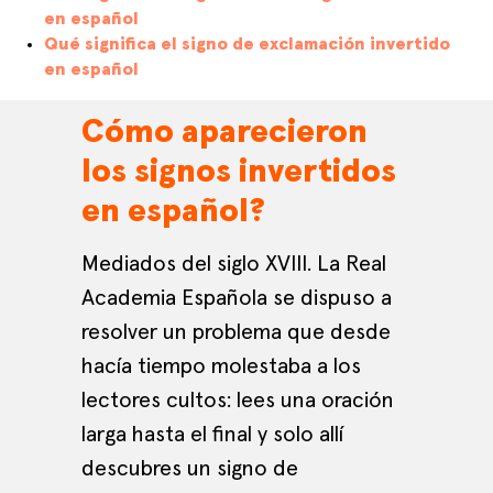
en español
Qué significa el signo de exclamación invertido
en español
Cómo aparecieron
los signos invertidos
en español?
Mediados del siglo XVIII. La Real
Academia Española se dispuso a
resolver un problema que desde
hacía tiempo molestaba a los
lectores cultos: lees una oración
larga hasta el final y solo allí
descubres un signo de