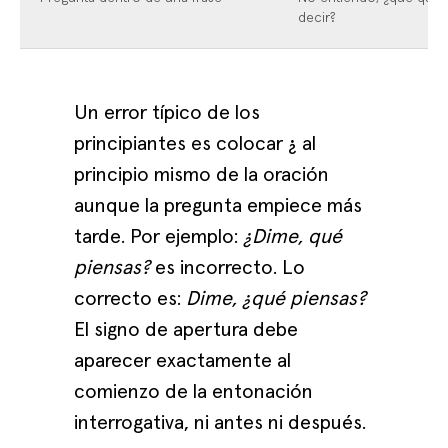
decir?
Un error típico de los
principiantes es colocar ¿ al
principio mismo de la oración
aunque la pregunta empiece más
tarde. Por ejemplo:
¿Dime, qué
piensas?
es incorrecto. Lo
correcto es:
Dime, ¿qué piensas?
El signo de apertura debe
aparecer exactamente al
comienzo de la entonación
interrogativa, ni antes ni después.