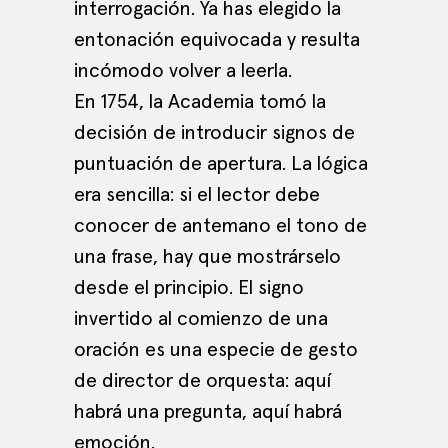
interrogación. Ya has elegido la
entonación equivocada y resulta
incómodo volver a leerla.
En 1754, la Academia tomó la
decisión de introducir signos de
puntuación de apertura. La lógica
era sencilla: si el lector debe
conocer de antemano el tono de
una frase, hay que mostrárselo
desde el principio. El signo
invertido al comienzo de una
oración es una especie de gesto
de director de orquesta: aquí
habrá una pregunta, aquí habrá
emoción.