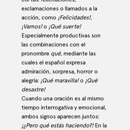
exclamaciones o llamados a la
acción, como
¡Felicidades!
,
¡Vamos!
o
¡Qué suerte!
Especialmente productivas son
las combinaciones con el
pronombre
qué
, mediante las
cuales el español expresa
admiración, sorpresa, horror o
alegría:
¡Qué maravilla!
o
¡Qué
desastre!
Cuando una oración es al mismo
tiempo interrogativa y emocional,
ambos signos aparecen juntos:
¡¿Pero qué estás haciendo?!
En la