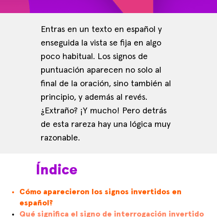
Entras en un texto en español y
enseguida la vista se fija en algo
poco habitual. Los signos de
puntuación aparecen no solo al
final de la oración, sino también al
principio, y además al revés.
¿Extraño? ¡Y mucho! Pero detrás
de esta rareza hay una lógica muy
razonable.
Índice
Cómo aparecieron los signos invertidos en
español?
Qué significa el signo de interrogación invertido