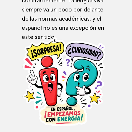
constantemente. La lengua viva
siempre va un poco por delante
de las normas académicas, y el
español no es una excepción en
este sentido.