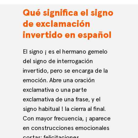
Qué significa el signo
de exclamación
invertido en español
El signo ¡ es el hermano gemelo
del signo de interrogación
invertido, pero se encarga de la
emoción. Abre una oración
exclamativa o una parte
exclamativa de una frase, y el
signo habitual ! la cierra al final.
Con mayor frecuencia, ¡ aparece
en construcciones emocionales
cortas: felicitaciones,