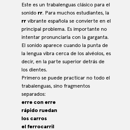
Este es un trabalenguas clásico para el
sonido
rr
. Para muchos estudiantes, la
rr
vibrante española se convierte en el
principal problema. Es importante no
intentar pronunciarla con la garganta.
El sonido aparece cuando la punta de
la lengua vibra cerca de los alvéolos, es
decir, en la parte superior detrás de
los dientes.
Primero se puede practicar no todo el
trabalenguas, sino fragmentos
separados:
erre con erre
rápido ruedan
los carros
el ferrocarril