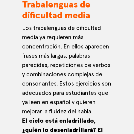
Trabalenguas de
dificultad media
Los trabalenguas de dificultad
media ya requieren más
concentración. En ellos aparecen
frases más largas, palabras
parecidas, repeticiones de verbos
y combinaciones complejas de
consonantes. Estos ejercicios son
adecuados para estudiantes que
ya leen en español y quieren
mejorar la fluidez del habla.
El cielo está enladrillado,
¿quién lo desenladrillará? El