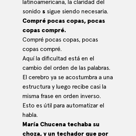
latinoamericana, la claridad del
sonido
s
sigue siendo necesaria.
Compré pocas copas, pocas
copas compré.
Compré pocas copas, pocas
copas compré.
Aquí la dificultad está en el
cambio del orden de las palabras.
El cerebro ya se acostumbra a una
estructura y luego recibe casi la
misma frase en orden inverso.
Esto es útil para automatizar el
habla.
María Chucena techaba su
choza, y un techador que por