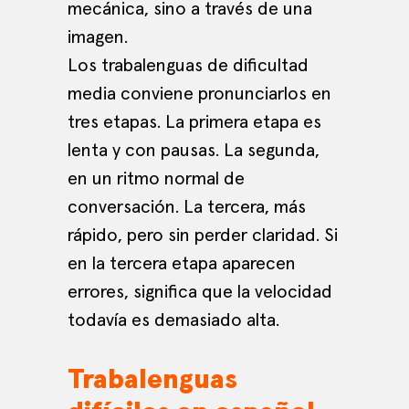
mecánica, sino a través de una
imagen.
Los trabalenguas de dificultad
media conviene pronunciarlos en
tres etapas. La primera etapa es
lenta y con pausas. La segunda,
en un ritmo normal de
conversación. La tercera, más
rápido, pero sin perder claridad. Si
en la tercera etapa aparecen
errores, significa que la velocidad
todavía es demasiado alta.
Trabalenguas