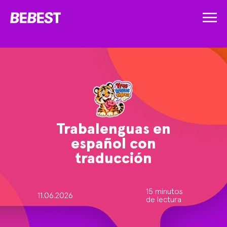
Trabalenguas en
español con
traducción
15 minutos
11.06.2026
de lectura