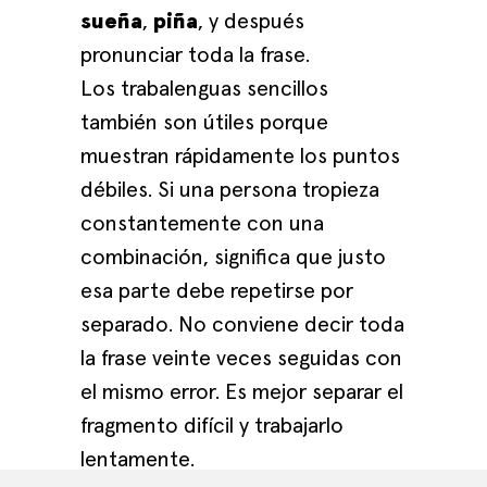
sueña
,
piña
, y después
pronunciar toda la frase.
Los trabalenguas sencillos
también son útiles porque
muestran rápidamente los puntos
débiles. Si una persona tropieza
constantemente con una
combinación, significa que justo
esa parte debe repetirse por
separado. No conviene decir toda
la frase veinte veces seguidas con
el mismo error. Es mejor separar el
fragmento difícil y trabajarlo
lentamente.