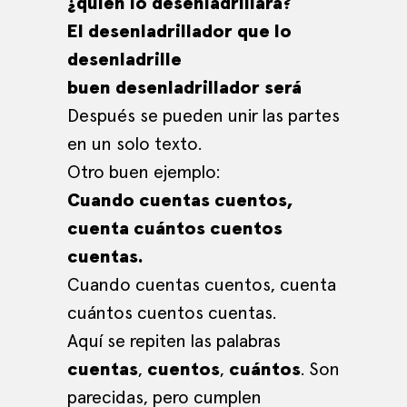
¿quién lo desenladrillará?
El desenladrillador que lo
desenladrille
buen desenladrillador será
Después se pueden unir las partes
en un solo texto.
Otro buen ejemplo:
Cuando cuentas cuentos,
cuenta cuántos cuentos
cuentas.
Cuando cuentas cuentos, cuenta
cuántos cuentos cuentas.
Aquí se repiten las palabras
cuentas
,
cuentos
,
cuántos
. Son
parecidas, pero cumplen