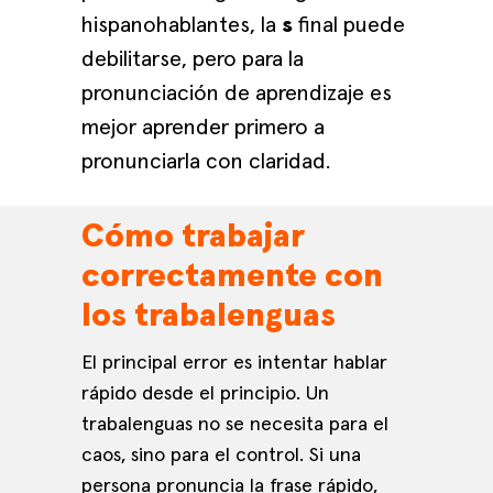
hispanohablantes, la
s
final puede
debilitarse, pero para la
pronunciación de aprendizaje es
mejor aprender primero a
pronunciarla con claridad.
Cómo trabajar
correctamente con
los trabalenguas
El principal error es intentar hablar
rápido desde el principio. Un
trabalenguas no se necesita para el
caos, sino para el control. Si una
persona pronuncia la frase rápido,