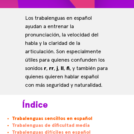
Los trabalenguas en español
ayudan a entrenar la
pronunciación, la velocidad del
habla y la claridad de la
articulación. Son especialmente
útiles para quienes confunden los
sonidos
r
,
rr
,
j
,
ll
,
ñ
, y también para
quienes quieren hablar español
con más seguridad y naturalidad.
Índice
Trabalenguas sencillos en español
Trabalenguas de dificultad media
Trabalenguas difíciles en español