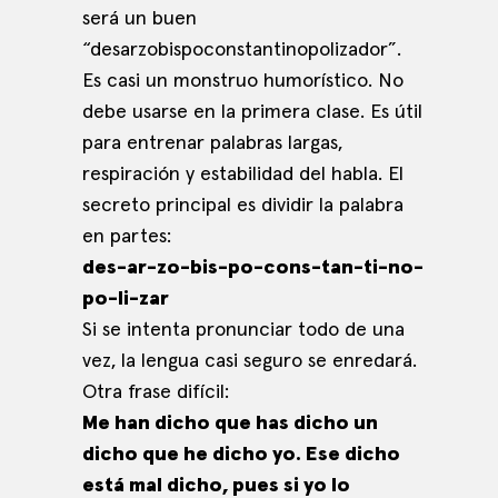
será un buen
“desarzobispoconstantinopolizador”.
Es casi un monstruo humorístico. No
debe usarse en la primera clase. Es útil
para entrenar palabras largas,
respiración y estabilidad del habla. El
secreto principal es dividir la palabra
en partes:
des-ar-zo-bis-po-cons-tan-ti-no-
po-li-zar
Si se intenta pronunciar todo de una
vez, la lengua casi seguro se enredará.
Otra frase difícil:
Me han dicho que has dicho un
dicho que he dicho yo. Ese dicho
está mal dicho, pues si yo lo