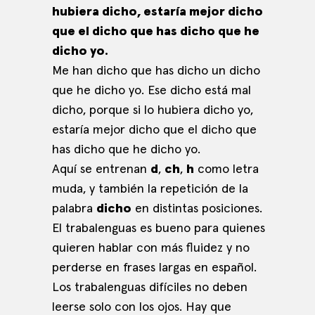
hubiera dicho, estaría mejor dicho
que el dicho que has dicho que he
dicho yo.
Me han dicho que has dicho un dicho
que he dicho yo. Ese dicho está mal
dicho, porque si lo hubiera dicho yo,
estaría mejor dicho que el dicho que
has dicho que he dicho yo.
Aquí se entrenan
d
,
ch
,
h
como letra
muda, y también la repetición de la
palabra
dicho
en distintas posiciones.
El trabalenguas es bueno para quienes
quieren hablar con más fluidez y no
perderse en frases largas en español.
Los trabalenguas difíciles no deben
leerse solo con los ojos. Hay que