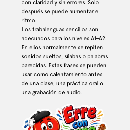
con claridad y sin errores. Solo
después se puede aumentar el
ritmo.
Los trabalenguas sencillos son
adecuados para los niveles A1–A2.
En ellos normalmente se repiten
sonidos sueltos, sílabas o palabras
parecidas. Estas frases se pueden
usar como calentamiento antes
de una clase, una práctica oral o
una grabación de audio.