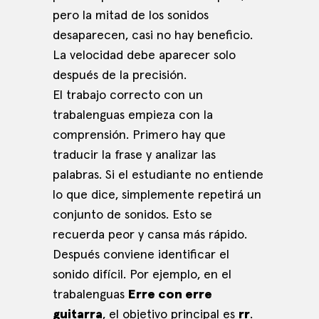
pero la mitad de los sonidos
desaparecen, casi no hay beneficio.
La velocidad debe aparecer solo
después de la precisión.
El trabajo correcto con un
trabalenguas empieza con la
comprensión. Primero hay que
traducir la frase y analizar las
palabras. Si el estudiante no entiende
lo que dice, simplemente repetirá un
conjunto de sonidos. Esto se
recuerda peor y cansa más rápido.
Después conviene identificar el
sonido difícil. Por ejemplo, en el
trabalenguas
Erre con erre
guitarra
, el objetivo principal es
rr
.