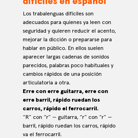
difíciles en español
Los trabalenguas difíciles son
adecuados para quienes ya leen con
seguridad y quieren reducir el acento,
mejorar la dicción o prepararse para
hablar en público. En ellos suelen
aparecer largas cadenas de sonidos
parecidos, palabras poco habituales y
cambios rápidos de una posición
articulatoria a otra.
Erre con erre guitarra, erre con
erre barril, rápido ruedan los
carros, rápido el ferrocarril.
“R” con “r” — guitarra, “r” con “r” —
barril, rápido ruedan los carros, rápido
va el ferrocarril.