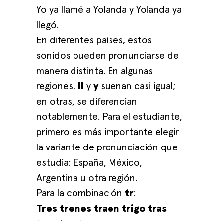
Yo ya llamé a Yolanda y Yolanda ya
llegó.
En diferentes países, estos
sonidos pueden pronunciarse de
manera distinta. En algunas
regiones,
ll
y
y
suenan casi igual;
en otras, se diferencian
notablemente. Para el estudiante,
primero es más importante elegir
la variante de pronunciación que
estudia: España, México,
Argentina u otra región.
Para la combinación
tr
:
Tres trenes traen trigo tras