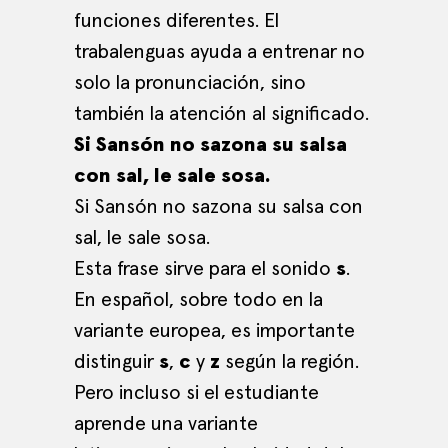
funciones diferentes. El
trabalenguas ayuda a entrenar no
solo la pronunciación, sino
también la atención al significado.
Si Sansón no sazona su salsa
con sal, le sale sosa.
Si Sansón no sazona su salsa con
sal, le sale sosa.
Esta frase sirve para el sonido
s
.
En español, sobre todo en la
variante europea, es importante
distinguir
s
,
c
y
z
según la región.
Pero incluso si el estudiante
aprende una variante