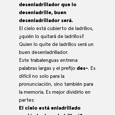
desenladrillador que lo
desenladrille, buen
desenladrillador será.
El cielo está cubierto de ladrillos,
¿quién lo quitará de ladrillos?
Quien lo quite de ladrillos será un
buen desenladrillador.
Este trabalenguas entrena
palabras largas y el prefijo
des-
. Es
difícil no solo para la
pronunciación, sino también para
la memoria. Es mejor dividirlo en
partes:
El cielo está enladrillado