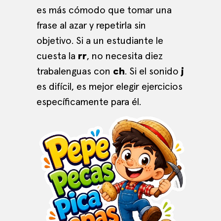
es más cómodo que tomar una
frase al azar y repetirla sin
objetivo. Si a un estudiante le
cuesta la
rr
, no necesita diez
trabalenguas con
ch
. Si el sonido
j
es difícil, es mejor elegir ejercicios
específicamente para él.