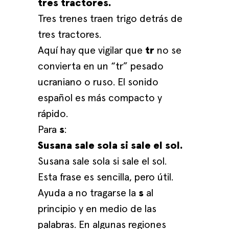
tres tractores.
Tres trenes traen trigo detrás de
tres tractores.
Aquí hay que vigilar que
tr
no se
convierta en un “tr” pesado
ucraniano o ruso. El sonido
español es más compacto y
rápido.
Para
s
:
Susana sale sola si sale el sol.
Susana sale sola si sale el sol.
Esta frase es sencilla, pero útil.
Ayuda a no tragarse la
s
al
principio y en medio de las
palabras. En algunas regiones