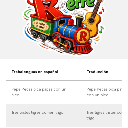
Trabalenguas en español
Traducción
Pepe Pecas pica papas con un
Pepe Pecas pica patata
pico.
con un pico.
Tres tristes tigres comen trigo.
Tres tigres tristes come
trigo.