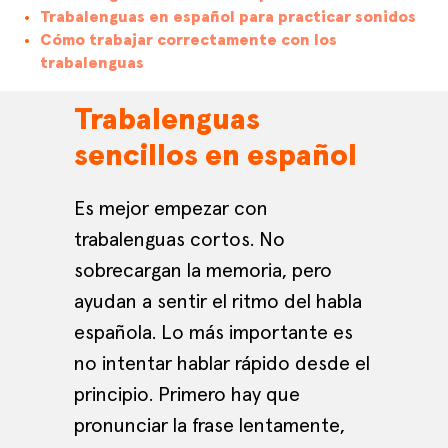
Trabalenguas en español para practicar sonidos
Cómo trabajar correctamente con los
trabalenguas
Trabalenguas
sencillos en español
Es mejor empezar con
trabalenguas cortos. No
sobrecargan la memoria, pero
ayudan a sentir el ritmo del habla
española. Lo más importante es
no intentar hablar rápido desde el
principio. Primero hay que
pronunciar la frase lentamente,