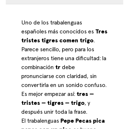
Uno de los trabalenguas
españoles más conocidos es
Tres
tristes tigres comen trigo
.
Parece sencillo, pero para los
extranjeros tiene una dificultad: la
combinación
tr
debe
pronunciarse con claridad, sin
convertirla en un sonido confuso.
Es mejor empezar así:
tres —
tristes — tigres — trigo
, y
después unir toda la frase.
El trabalenguas
Pepe Pecas pica