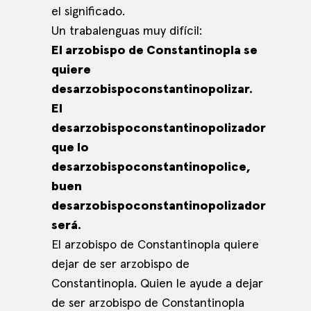
el significado.
Un trabalenguas muy difícil:
El arzobispo de Constantinopla se
quiere
desarzobispoconstantinopolizar.
El
desarzobispoconstantinopolizador
que lo
desarzobispoconstantinopolice,
buen
desarzobispoconstantinopolizador
será.
El arzobispo de Constantinopla quiere
dejar de ser arzobispo de
Constantinopla. Quien le ayude a dejar
de ser arzobispo de Constantinopla