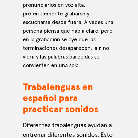
pronunciarlos en voz alta,
preferiblemente grabarse y
escucharse desde fuera. A veces una
persona piensa que habla claro, pero
en la grabación se oye que las
terminaciones desaparecen, la
r
no
vibra y las palabras parecidas se
convierten en una sola.
Trabalenguas en
español para
practicar sonidos
Diferentes trabalenguas ayudan a
entrenar diferentes sonidos. Esto